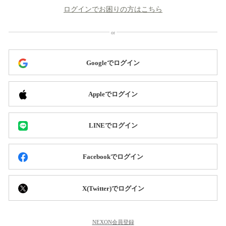
ログインでお困りの方はこちら
Googleでログイン
Appleでログイン
LINEでログイン
Facebookでログイン
X(Twitter)でログイン
NEXON会員登録