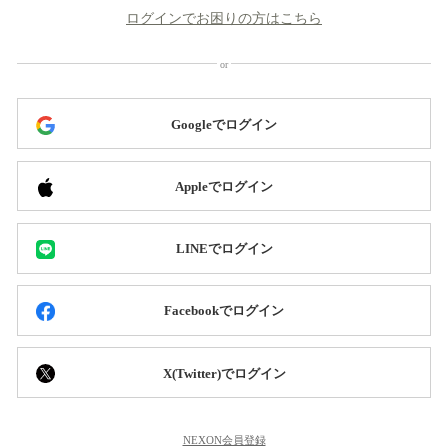
ログインでお困りの方はこちら
Googleでログイン
Appleでログイン
LINEでログイン
Facebookでログイン
X(Twitter)でログイン
NEXON会員登録