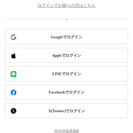
ログインでお困りの方はこちら
Googleでログイン
Appleでログイン
LINEでログイン
Facebookでログイン
X(Twitter)でログイン
NEXON会員登録