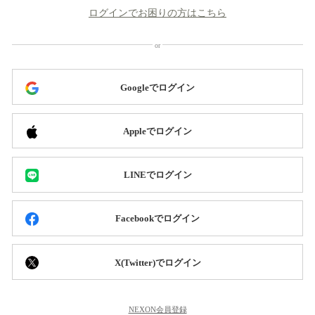
ログインでお困りの方はこちら
Googleでログイン
Appleでログイン
LINEでログイン
Facebookでログイン
X(Twitter)でログイン
NEXON会員登録