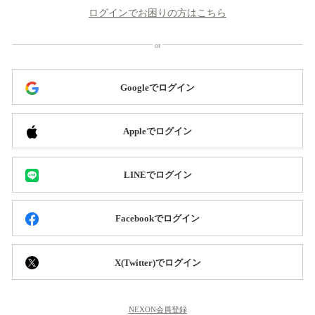
ログインでお困りの方はこちら
Googleでログイン
Appleでログイン
LINEでログイン
Facebookでログイン
X(Twitter)でログイン
NEXON会員登録