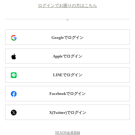
ログインでお困りの方はこちら
Googleでログイン
Appleでログイン
LINEでログイン
Facebookでログイン
X(Twitter)でログイン
NEXON会員登録