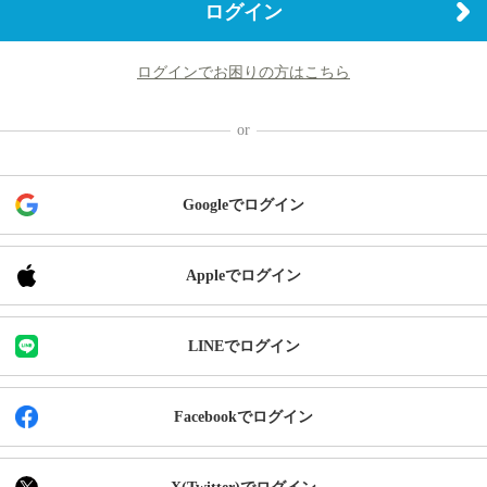
ログイン
ログインでお困りの方はこちら
Googleでログイン
Appleでログイン
LINEでログイン
Facebookでログイン