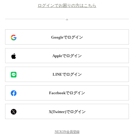
ログインでお困りの方はこちら
Googleでログイン
Appleでログイン
LINEでログイン
Facebookでログイン
X(Twitter)でログイン
NEXON会員登録