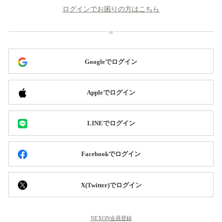
ログインでお困りの方はこちら
Googleでログイン
Appleでログイン
LINEでログイン
Facebookでログイン
X(Twitter)でログイン
NEXON会員登録