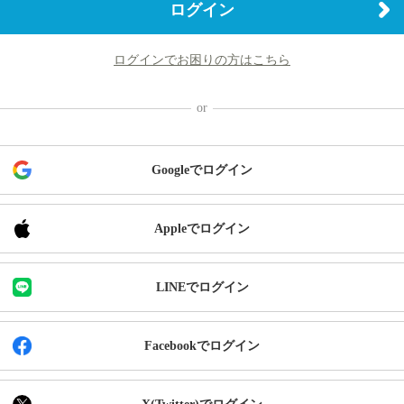
ログイン
ログインでお困りの方はこちら
Googleでログイン
Appleでログイン
LINEでログイン
Facebookでログイン