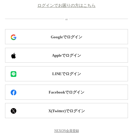
ログインでお困りの方はこちら
Googleでログイン
Appleでログイン
LINEでログイン
Facebookでログイン
X(Twitter)でログイン
NEXON会員登録