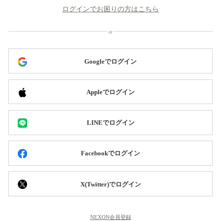
ログインでお困りの方はこちら
Googleでログイン
Appleでログイン
LINEでログイン
Facebookでログイン
X(Twitter)でログイン
NEXON会員登録