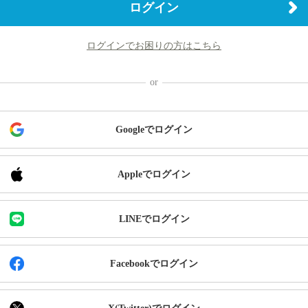
ログイン
ログインでお困りの方はこちら
Googleでログイン
Appleでログイン
LINEでログイン
Facebookでログイン