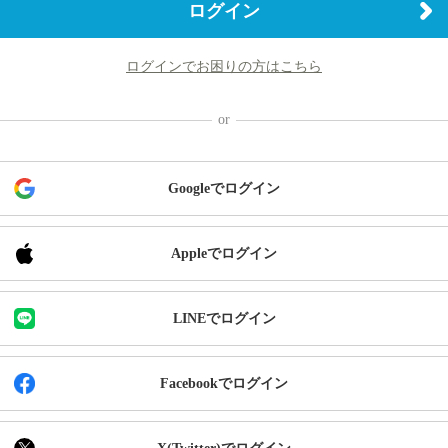
ログイン
ログインでお困りの方はこちら
Googleでログイン
Appleでログイン
LINEでログイン
Facebookでログイン