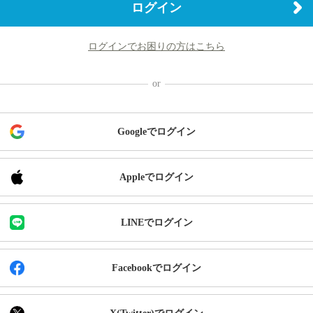
ログイン
ログインでお困りの方はこちら
Googleでログイン
Appleでログイン
LINEでログイン
Facebookでログイン