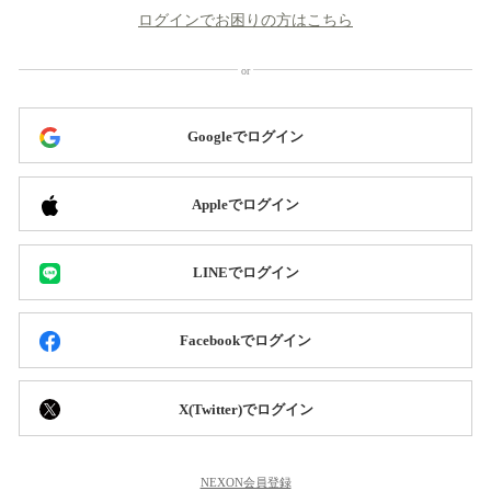
ログインでお困りの方はこちら
Googleでログイン
Appleでログイン
LINEでログイン
Facebookでログイン
X(Twitter)でログイン
NEXON会員登録