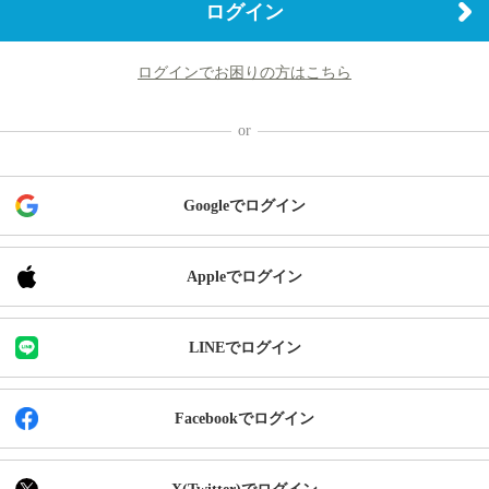
ログイン
ログインでお困りの方はこちら
Googleでログイン
Appleでログイン
LINEでログイン
Facebookでログイン