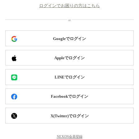
ログインでお困りの方はこちら
Googleでログイン
Appleでログイン
LINEでログイン
Facebookでログイン
X(Twitter)でログイン
NEXON会員登録