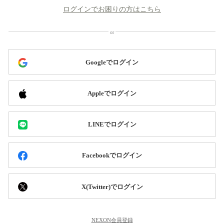
ログインでお困りの方はこちら
Googleでログイン
Appleでログイン
LINEでログイン
Facebookでログイン
X(Twitter)でログイン
NEXON会員登録