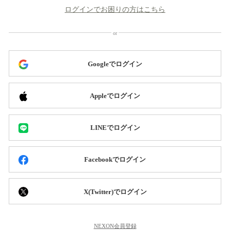
ログインでお困りの方はこちら
Googleでログイン
Appleでログイン
LINEでログイン
Facebookでログイン
X(Twitter)でログイン
NEXON会員登録