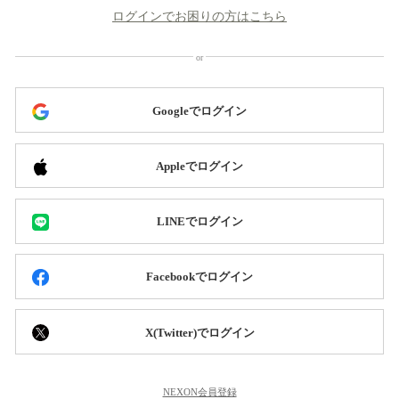
ログインでお困りの方はこちら
Googleでログイン
Appleでログイン
LINEでログイン
Facebookでログイン
X(Twitter)でログイン
NEXON会員登録