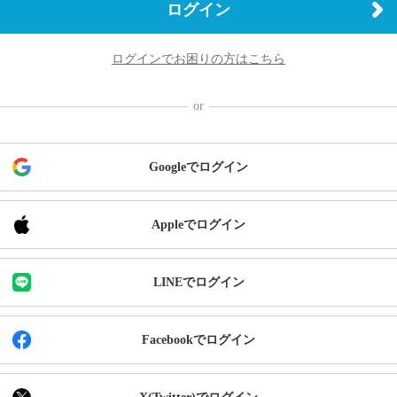
ログイン
ログインでお困りの方はこちら
Googleでログイン
Appleでログイン
LINEでログイン
Facebookでログイン