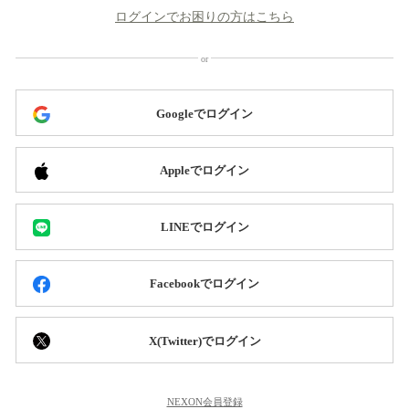
ログインでお困りの方はこちら
Googleでログイン
Appleでログイン
LINEでログイン
Facebookでログイン
X(Twitter)でログイン
NEXON会員登録