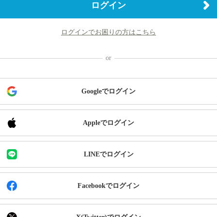
ログイン
ログインでお困りの方はこちら
Googleでログイン
Appleでログイン
LINEでログイン
Facebookでログイン