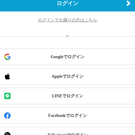
ログイン
ログインでお困りの方はこちら
Googleでログイン
Appleでログイン
LINEでログイン
Facebookでログイン