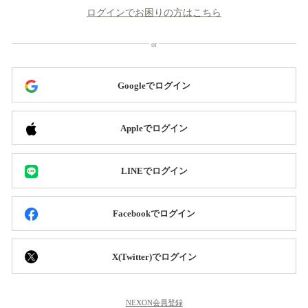
ログインでお困りの方はこちら
Googleでログイン
Appleでログイン
LINEでログイン
Facebookでログイン
X(Twitter)でログイン
NEXON会員登録