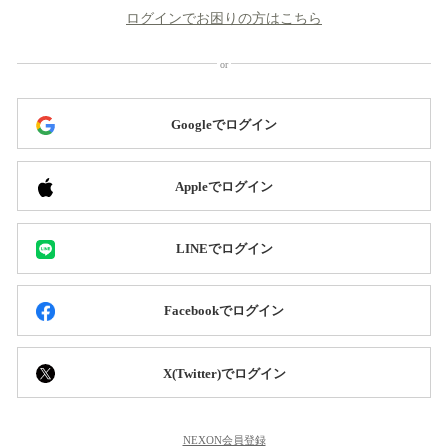
ログインでお困りの方はこちら
Googleでログイン
Appleでログイン
LINEでログイン
Facebookでログイン
X(Twitter)でログイン
NEXON会員登録