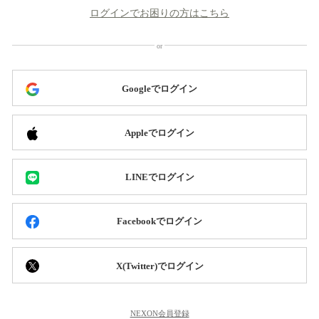
ログインでお困りの方はこちら
Googleでログイン
Appleでログイン
LINEでログイン
Facebookでログイン
X(Twitter)でログイン
NEXON会員登録