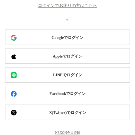
ログインでお困りの方はこちら
Googleでログイン
Appleでログイン
LINEでログイン
Facebookでログイン
X(Twitter)でログイン
NEXON会員登録