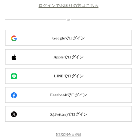
ログインでお困りの方はこちら
Googleでログイン
Appleでログイン
LINEでログイン
Facebookでログイン
X(Twitter)でログイン
NEXON会員登録