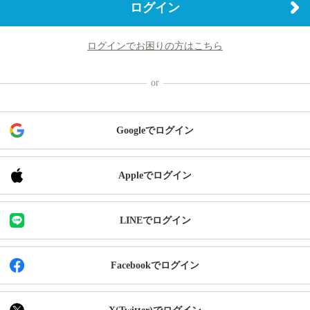
ログイン
ログインでお困りの方はこちら
Googleでログイン
Appleでログイン
LINEでログイン
Facebookでログイン