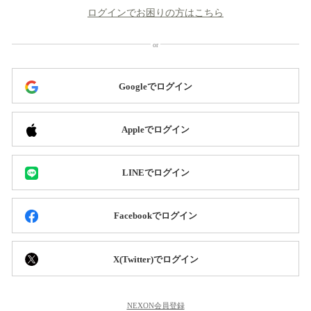
ログインでお困りの方はこちら
Googleでログイン
Appleでログイン
LINEでログイン
Facebookでログイン
X(Twitter)でログイン
NEXON会員登録