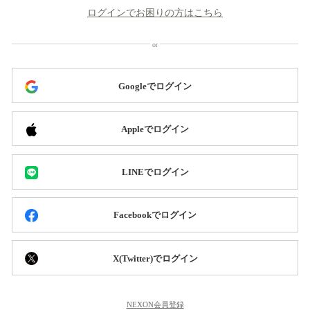
ログインでお困りの方はこちら
Googleでログイン
Appleでログイン
LINEでログイン
Facebookでログイン
X(Twitter)でログイン
NEXON会員登録