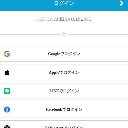
ログイン
ログインでお困りの方はこちら
Googleでログイン
Appleでログイン
LINEでログイン
Facebookでログイン