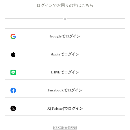
ログインでお困りの方はこちら
Googleでログイン
Appleでログイン
LINEでログイン
Facebookでログイン
X(Twitter)でログイン
NEXON会員登録