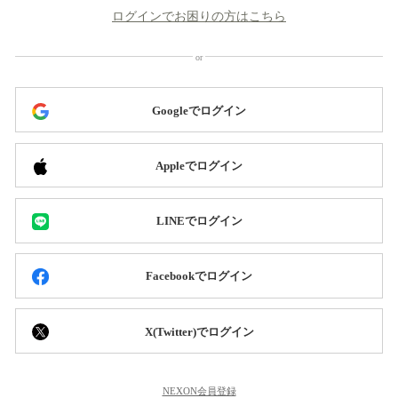
ログインでお困りの方はこちら
Googleでログイン
Appleでログイン
LINEでログイン
Facebookでログイン
X(Twitter)でログイン
NEXON会員登録