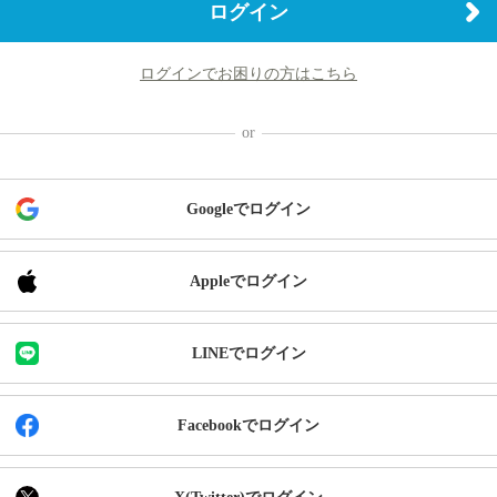
ログイン
ログインでお困りの方はこちら
Googleでログイン
Appleでログイン
LINEでログイン
Facebookでログイン