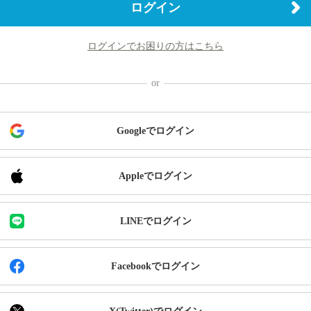
ログイン
ログインでお困りの方はこちら
Googleでログイン
Appleでログイン
LINEでログイン
Facebookでログイン