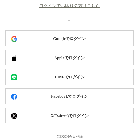
ログインでお困りの方はこちら
Googleでログイン
Appleでログイン
LINEでログイン
Facebookでログイン
X(Twitter)でログイン
NEXON会員登録