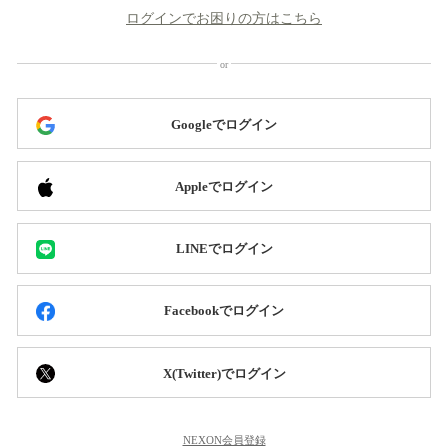
ログインでお困りの方はこちら
Googleでログイン
Appleでログイン
LINEでログイン
Facebookでログイン
X(Twitter)でログイン
NEXON会員登録