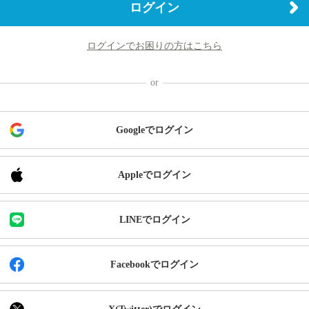
ログイン
ログインでお困りの方はこちら
Googleでログイン
Appleでログイン
LINEでログイン
Facebookでログイン