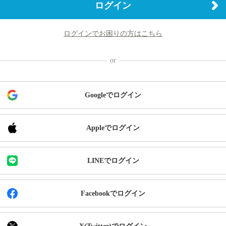
ログイン
ログインでお困りの方はこちら
Googleでログイン
Appleでログイン
LINEでログイン
Facebookでログイン