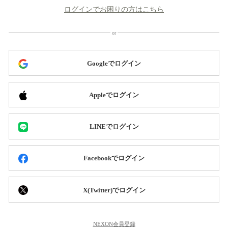
ログインでお困りの方はこちら
Googleでログイン
Appleでログイン
LINEでログイン
Facebookでログイン
X(Twitter)でログイン
NEXON会員登録