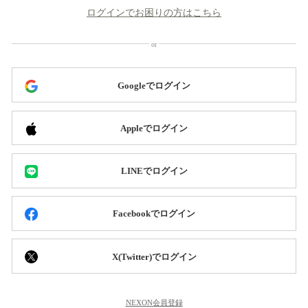
ログインでお困りの方はこちら
Googleでログイン
Appleでログイン
LINEでログイン
Facebookでログイン
X(Twitter)でログイン
NEXON会員登録