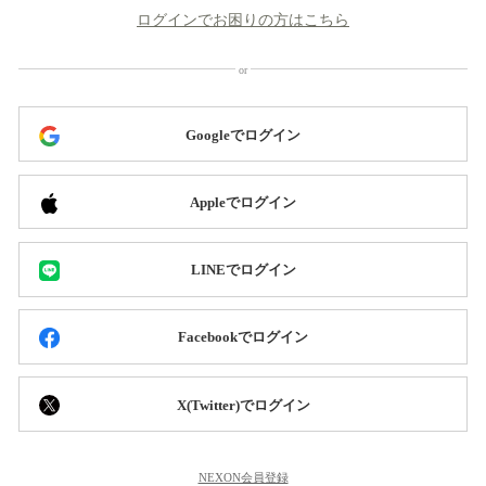
ログインでお困りの方はこちら
Googleでログイン
Appleでログイン
LINEでログイン
Facebookでログイン
X(Twitter)でログイン
NEXON会員登録