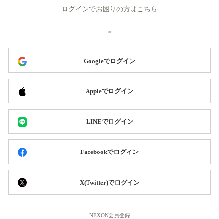
ログインでお困りの方はこちら
Googleでログイン
Appleでログイン
LINEでログイン
Facebookでログイン
X(Twitter)でログイン
NEXON会員登録