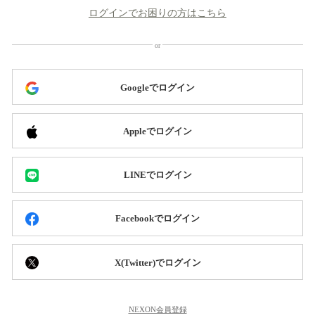
ログインでお困りの方はこちら
Googleでログイン
Appleでログイン
LINEでログイン
Facebookでログイン
X(Twitter)でログイン
NEXON会員登録