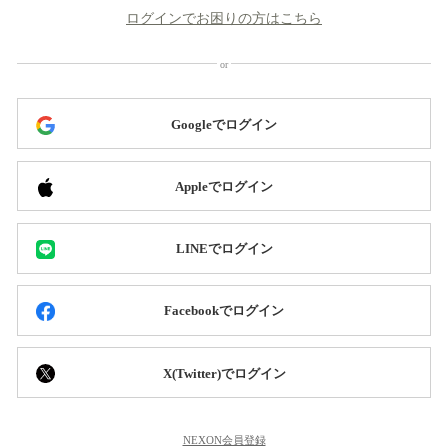
ログインでお困りの方はこちら
Googleでログイン
Appleでログイン
LINEでログイン
Facebookでログイン
X(Twitter)でログイン
NEXON会員登録