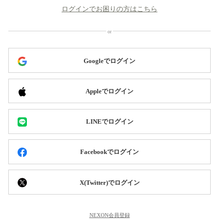
ログインでお困りの方はこちら
Googleでログイン
Appleでログイン
LINEでログイン
Facebookでログイン
X(Twitter)でログイン
NEXON会員登録