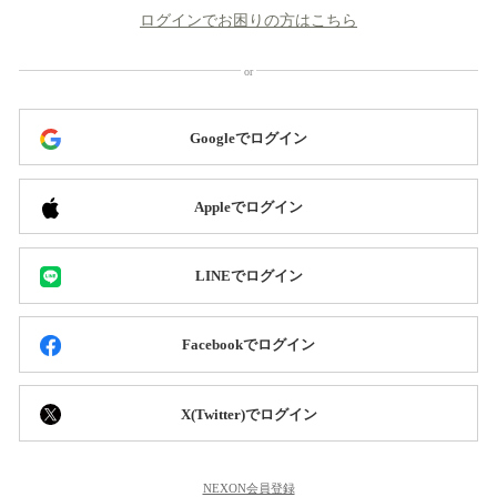
ログインでお困りの方はこちら
Googleでログイン
Appleでログイン
LINEでログイン
Facebookでログイン
X(Twitter)でログイン
NEXON会員登録